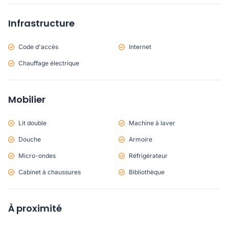
Infrastructure
Code d'accès
Internet
Chauffage électrique
Mobilier
Lit double
Machine à laver
Douche
Armoire
Micro-ondes
Réfrigérateur
Cabinet à chaussures
Bibliothèque
À proximité