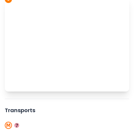
Transports