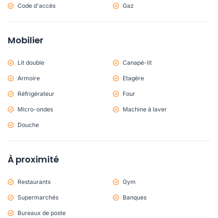
Code d'accès
Gaz
Mobilier
Lit double
Canapé-lit
Armoire
Etagère
Réfrigérateur
Four
Micro-ondes
Machine à laver
Douche
À proximité
Restaurants
Gym
Supermarchés
Banques
Bureaux de poste