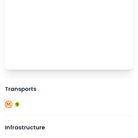
Transports
Infrastructure