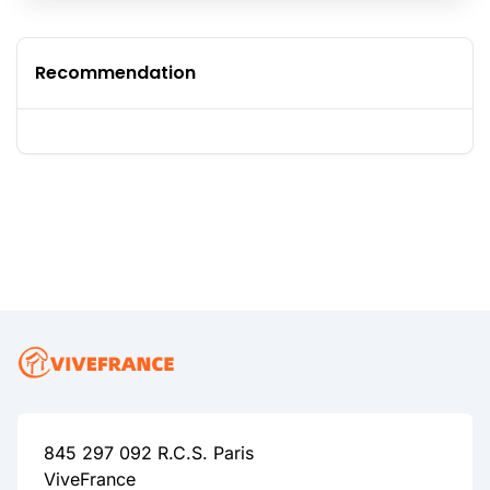
Recommendation
845 297 092 R.C.S. Paris
ViveFrance