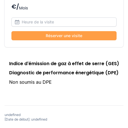
€/
Mois
Réserver une visite
Indice d'émission de gaz à effet de serre (GES)
Diagnostic de performance énergétique (DPE)
Non soumis au DPE
undefined
[Date de début]: undefined