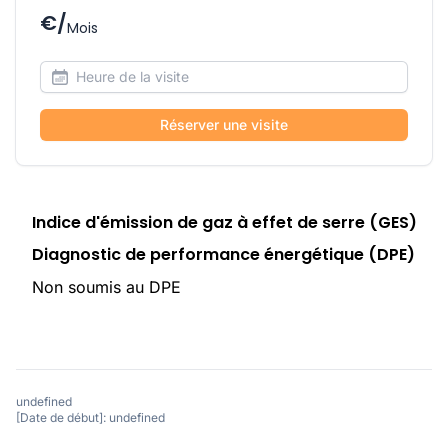
€/
Mois
Réserver une visite
Indice d'émission de gaz à effet de serre (GES)
Diagnostic de performance énergétique (DPE)
Non soumis au DPE
undefined
[Date de début]: undefined