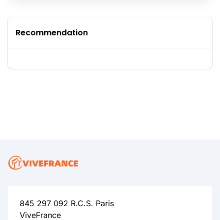
Recommendation
845 297 092 R.C.S. Paris
ViveFrance