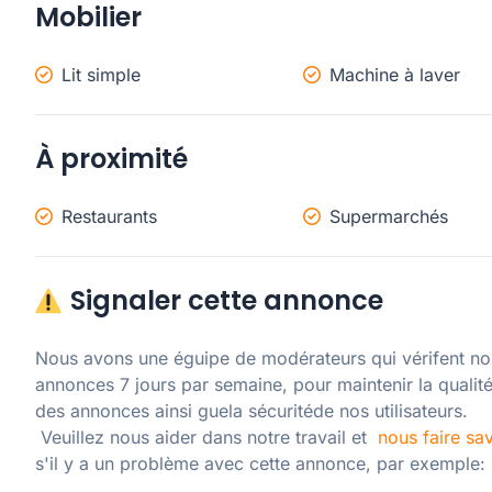
Mobilier
Lit simple
Machine à laver
À proximité
Restaurants
Supermarchés
Signaler cette annonce
Nous avons une éguipe de modérateurs qui vérifent nos
annonces 7 jours par semaine, pour maintenir la qualité
des annonces ainsi guela sécuritéde nos utilisateurs. 

 Veuillez nous aider dans notre travail et  
nous faire sav
s'il y a un problème avec cette annonce, par exemple: