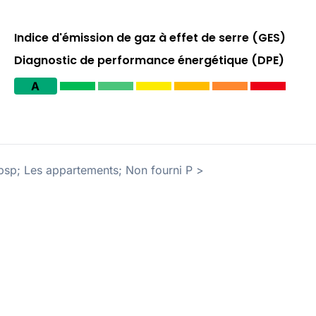
Indice d'émission de gaz à effet de serre (GES)
Diagnostic de performance énergétique (DPE)
A
Nbsp; Les appartements; Non fourni P >