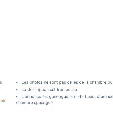
 
Les photos ne sont pas celles de la chambre pu
 
La description est trompeuse
L'annonce est générigue et ne fait pas référenc
oir
chambre spécifgue