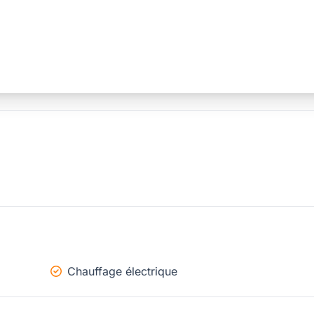
Chauffage électrique