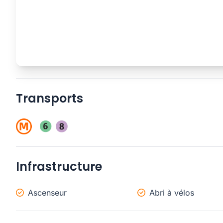
Transports
Infrastructure
Ascenseur
Abri à vélos