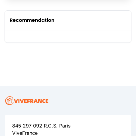
Recommendation
845 297 092 R.C.S. Paris
ViveFrance