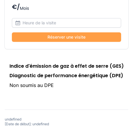
€/
Mois
Réserver une visite
Indice d'émission de gaz à effet de serre (GES)
Diagnostic de performance énergétique (DPE)
Non soumis au DPE
undefined
[Date de début]: undefined