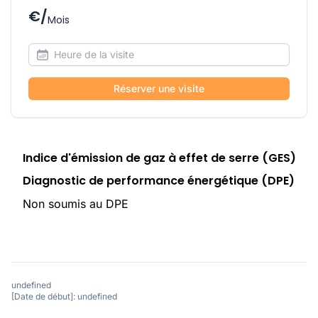
€/
Mois
Réserver une visite
Indice d'émission de gaz à effet de serre (GES)
Diagnostic de performance énergétique (DPE)
Non soumis au DPE
undefined
[Date de début]: undefined