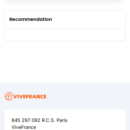
Recommendation
845 297 092 R.C.S. Paris
ViveFrance