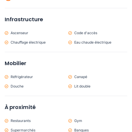
Infrastructure
Ascenseur
Code d'accès
Chauffage électrique
Eau chaude électrique
Mobilier
Réfrigérateur
Canapé
Douche
Lit double
À proximité
Restaurants
Gym
Supermarchés
Banques