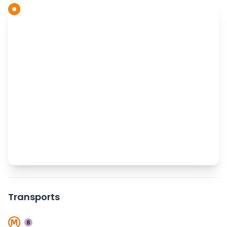
Transports