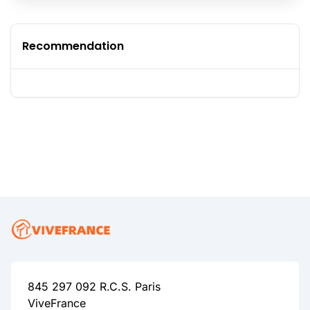
Recommendation
845 297 092 R.C.S. Paris
ViveFrance