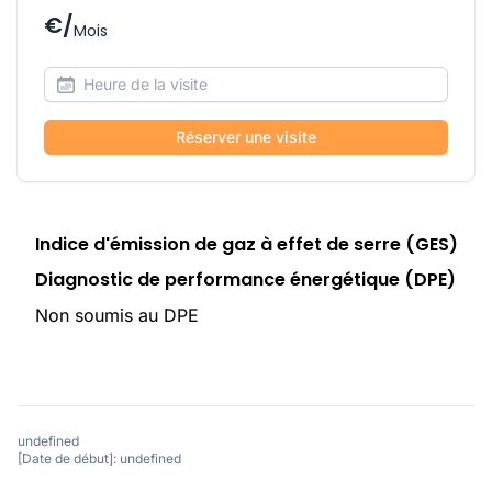
€/
Mois
Réserver une visite
Indice d'émission de gaz à effet de serre (GES)
Diagnostic de performance énergétique (DPE)
Non soumis au DPE
undefined
[Date de début]: undefined