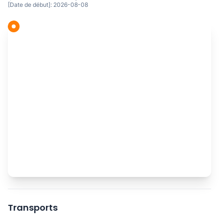
[Date de début]: 2026-08-08
Transports