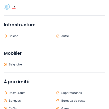
Infrastructure
Balcon
Autre
Mobilier
Baignoire
À proximité
Restaurants
Supermarchés
Banques
Bureaux de poste
Cafés
Gyms