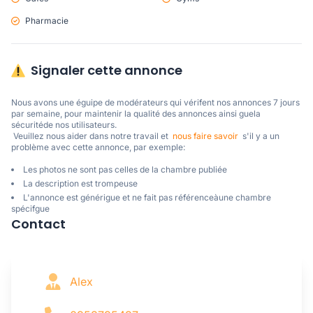
Pharmacie
Signaler cette annonce
Nous avons une éguipe de modérateurs qui vérifent nos annonces 7 jours 
par semaine, pour maintenir la qualité des annonces ainsi guela 
sécuritéde nos utilisateurs. 

 Veuillez nous aider dans notre travail et  
nous faire savoir
  s'il y a un 
problème avec cette annonce, par exemple:
Les photos ne sont pas celles de la chambre publiée
La description est trompeuse
L'annonce est générigue et ne fait pas référenceàune chambre
spécifgue
Contact
Alex