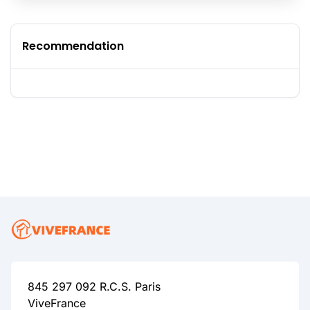
Recommendation
845 297 092 R.C.S. Paris
ViveFrance