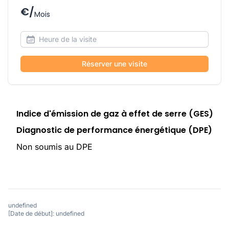
€/
Mois
Réserver une visite
Indice d'émission de gaz à effet de serre (GES)
Diagnostic de performance énergétique (DPE)
Non soumis au DPE
undefined
[Date de début]: undefined