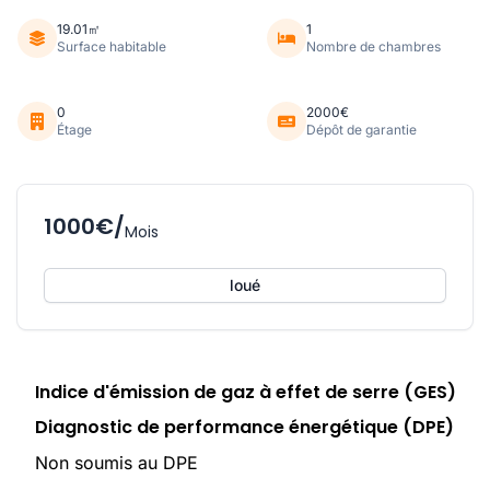
19.01㎡
1
Surface habitable
Nombre de chambres
0
2000€
Étage
Dépôt de garantie
1000€/
Mois
loué
Indice d'émission de gaz à effet de serre (GES)
Diagnostic de performance énergétique (DPE)
Non soumis au DPE