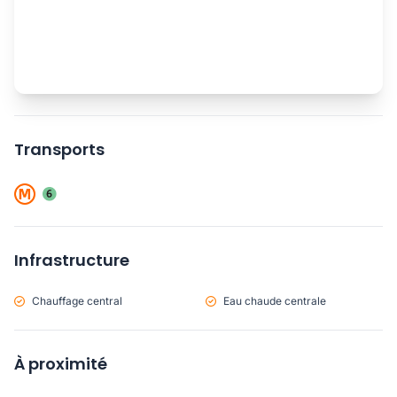
Transports
Infrastructure
Chauffage central
Eau chaude centrale
À proximité