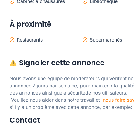
Cabinet à chaussures
Bibliothèque
À proximité
Restaurants
Supermarchés
Signaler cette annonce
Nous avons une éguipe de modérateurs qui vérifent nos
annonces 7 jours par semaine, pour maintenir la qualité
des annonces ainsi guela sécuritéde nos utilisateurs. 

 Veuillez nous aider dans notre travail et  
nous faire sav
s'il y a un problème avec cette annonce, par exemple:
Contact