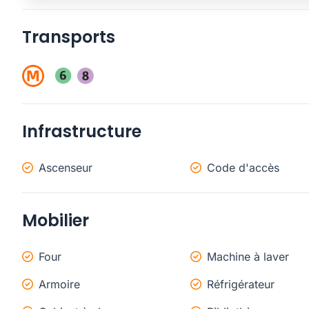
Transports
Infrastructure
Ascenseur
Code d'accès
Mobilier
Four
Machine à laver
Armoire
Réfrigérateur