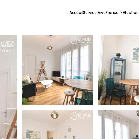
Accueil
Service ViveFrance
Gestion