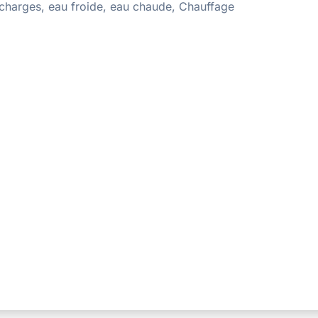
 charges, eau froide, eau chaude, Chauffage