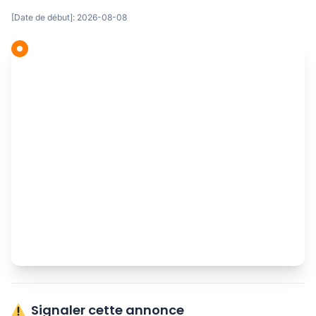
[Date de début]: 2026-08-08
Signaler cette annonce