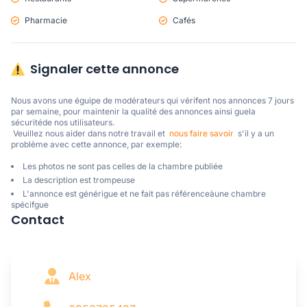
Pharmacie
Cafés
Signaler cette annonce
Nous avons une éguipe de modérateurs qui vérifent nos annonces 7 jours 
par semaine, pour maintenir la qualité des annonces ainsi guela 
sécuritéde nos utilisateurs. 

 Veuillez nous aider dans notre travail et  
nous faire savoir
  s'il y a un 
problème avec cette annonce, par exemple:
Les photos ne sont pas celles de la chambre publiée
La description est trompeuse
L'annonce est générigue et ne fait pas référenceàune chambre
spécifgue
Contact
Alex