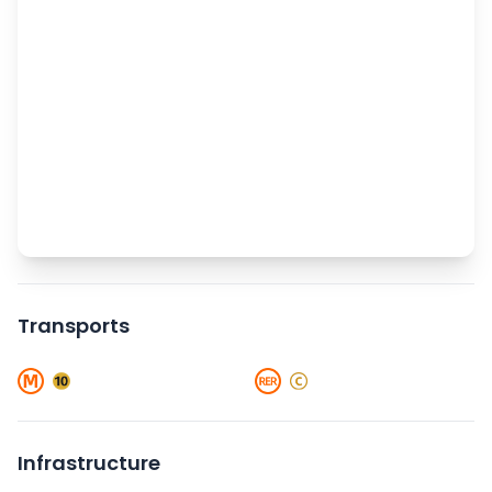
Transports
Infrastructure