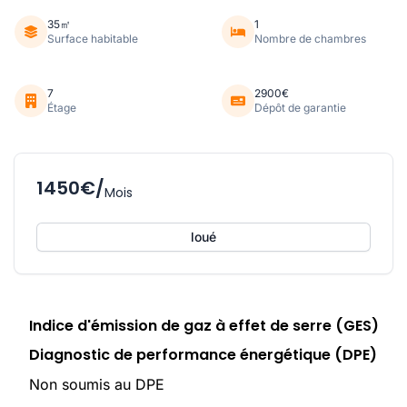
35㎡
1
Surface habitable
Nombre de chambres
7
2900€
Étage
Dépôt de garantie
1450€/
Mois
loué
Indice d'émission de gaz à effet de serre (GES)
Diagnostic de performance énergétique (DPE)
Non soumis au DPE