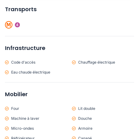
Transports
Infrastructure
Code d'accès
Chauffage électrique
Eau chaude électrique
Mobilier
Four
Lit double
Machine à laver
Douche
Micro-ondes
Armoire
Réfrigérateur
Canapé