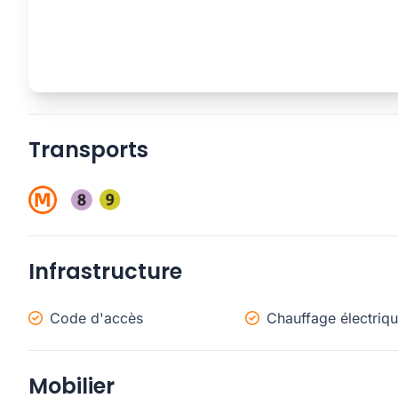
Transports
Infrastructure
Code d'accès
Chauffage électriq
Mobilier