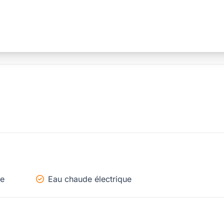
ue
Eau chaude électrique