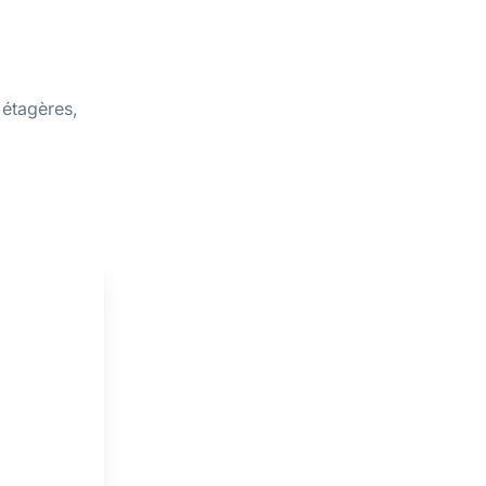
 étagères,