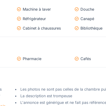
Machine à laver
Douche
Réfrigérateur
Canapé
Cabinet à chaussures
Bibliothèque
Pharmacie
Cafés
 
Les photos ne sont pas celles de la chambre pu
 
La description est trompeuse
L'annonce est générigue et ne fait pas référenc