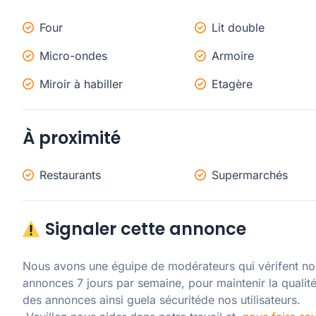
Four
Lit double
Micro-ondes
Armoire
Miroir à habiller
Etagère
À proximité
Restaurants
Supermarchés
Signaler cette annonce
Nous avons une éguipe de modérateurs qui vérifent nos
annonces 7 jours par semaine, pour maintenir la qualité
des annonces ainsi guela sécuritéde nos utilisateurs. 
