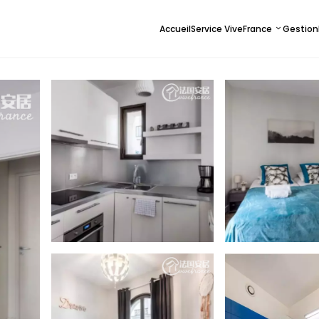
Accueil
Service ViveFrance
Gestion