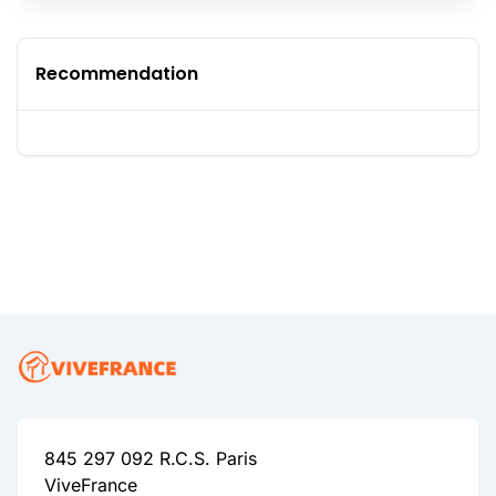
Recommendation
845 297 092 R.C.S. Paris
ViveFrance