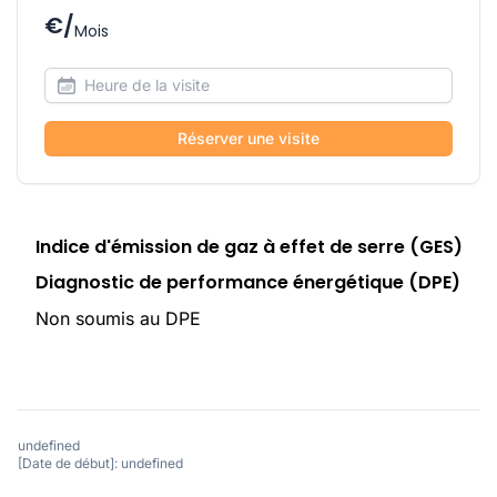
€/
Mois
Réserver une visite
Indice d'émission de gaz à effet de serre (GES)
Diagnostic de performance énergétique (DPE)
Non soumis au DPE
undefined
[Date de début]: undefined