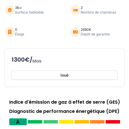
36㎡
2
Surface habitable
Nombre de chambres
0
2680€
Étage
Dépôt de garantie
1300€/
Mois
loué
Indice d'émission de gaz à effet de serre (GES)
Diagnostic de performance énergétique (DPE)
A