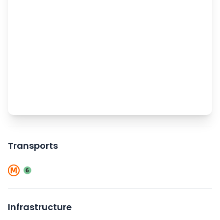
Transports
Infrastructure