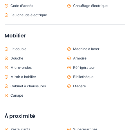
Code d'accès
Chauffage électrique
Eau chaude électrique
Mobilier
Lit double
Machine à laver
Douche
Armoire
Micro-ondes
Réfrigérateur
Miroir à habiller
Bibliothèque
Cabinet à chaussures
Etagère
Canapé
À proximité
Restaurants
Supermarchés