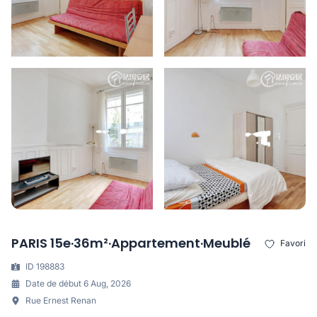
PARIS 15e·36m²·Appartement·Meublé
Favori
ID 198883
Date de début 6 Aug, 2026
Rue Ernest Renan