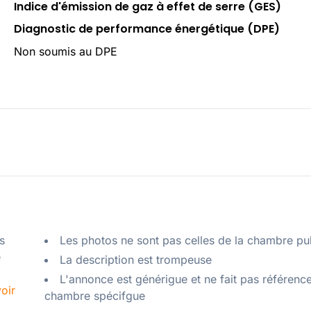
Indice d'émission de gaz à effet de serre (GES)
Diagnostic de performance énergétique (DPE)
Non soumis au DPE
 
Les photos ne sont pas celles de la chambre pu
 
La description est trompeuse
L'annonce est générigue et ne fait pas référenc
oir
chambre spécifgue