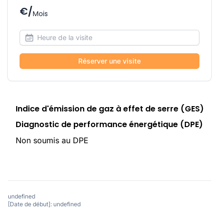
€/
Mois
Réserver une visite
Indice d'émission de gaz à effet de serre (GES)
Diagnostic de performance énergétique (DPE)
Non soumis au DPE
undefined
[Date de début]: undefined