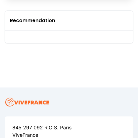
Recommendation
845 297 092 R.C.S. Paris
ViveFrance