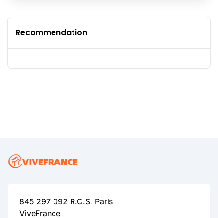
Recommendation
845 297 092 R.C.S. Paris
ViveFrance