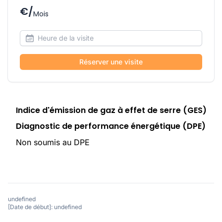
€/
Mois
Réserver une visite
Indice d'émission de gaz à effet de serre (GES)
Diagnostic de performance énergétique (DPE)
Non soumis au DPE
undefined
[Date de début]: undefined