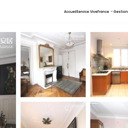
Accueil
Service ViveFrance
Gestion