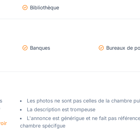
Bibliothèque
Banques
Bureaux de po
 
Les photos ne sont pas celles de la chambre pu
 
La description est trompeuse
L'annonce est générigue et ne fait pas référenc
oir
chambre spécifgue