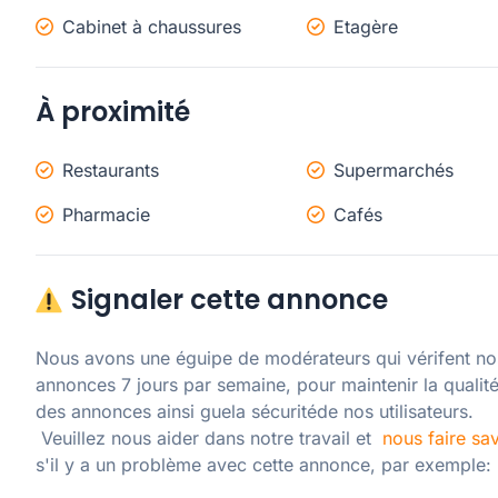
Cabinet à chaussures
Etagère
À proximité
Restaurants
Supermarchés
Pharmacie
Cafés
Signaler cette annonce
Nous avons une éguipe de modérateurs qui vérifent nos
annonces 7 jours par semaine, pour maintenir la qualité
des annonces ainsi guela sécuritéde nos utilisateurs. 

 Veuillez nous aider dans notre travail et  
nous faire sav
s'il y a un problème avec cette annonce, par exemple: