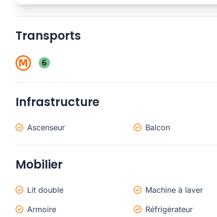
Transports
Infrastructure
Ascenseur
Balcon
Mobilier
Lit double
Machine à laver
Armoire
Réfrigérateur