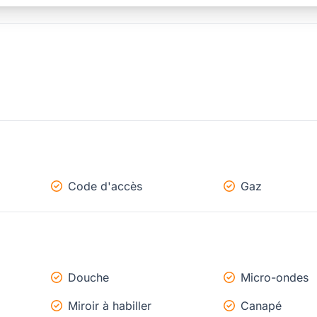
Code d'accès
Gaz
Douche
Micro-ondes
Miroir à habiller
Canapé