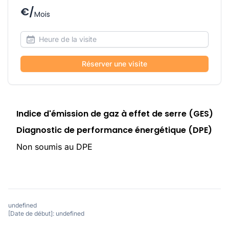
€/
Mois
Réserver une visite
Indice d'émission de gaz à effet de serre (GES)
Diagnostic de performance énergétique (DPE)
Non soumis au DPE
undefined
[Date de début]: undefined