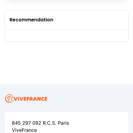
Recommendation
845 297 092 R.C.S. Paris
ViveFrance