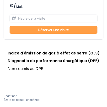
€/
Mois
Réserver une visite
Indice d'émission de gaz à effet de serre (GES)
Diagnostic de performance énergétique (DPE)
Non soumis au DPE
undefined
[Date de début]: undefined