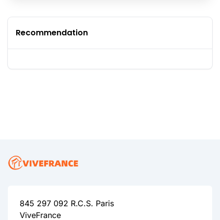
Recommendation
845 297 092 R.C.S. Paris
ViveFrance