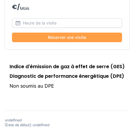
€/
Mois
Réserver une visite
Indice d'émission de gaz à effet de serre (GES)
Diagnostic de performance énergétique (DPE)
Non soumis au DPE
undefined
[Date de début]: undefined