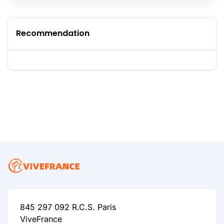
Recommendation
845 297 092 R.C.S. Paris
ViveFrance