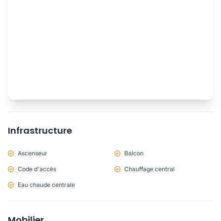
Infrastructure
Ascenseur
Balcon
Code d'accès
Chauffage central
Eau chaude centrale
Mobilier