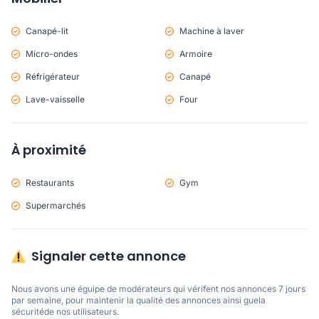
Canapé-lit
Machine à laver
Micro-ondes
Armoire
Réfrigérateur
Canapé
Lave-vaisselle
Four
À proximité
Restaurants
Gym
Supermarchés
Signaler cette annonce
Nous avons une éguipe de modérateurs qui vérifent nos annonces 7 jours 
par semaine, pour maintenir la qualité des annonces ainsi guela 
sécuritéde nos utilisateurs. 
