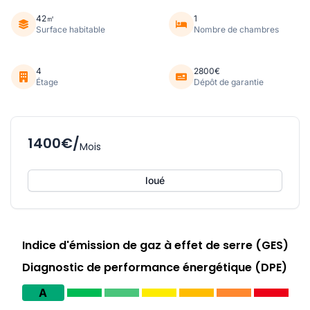
42㎡
1
Surface habitable
Nombre de chambres
4
2800€
Étage
Dépôt de garantie
1400€/
Mois
loué
Indice d'émission de gaz à effet de serre (GES)
Diagnostic de performance énergétique (DPE)
A