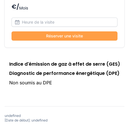
€/
Mois
Réserver une visite
Indice d'émission de gaz à effet de serre (GES)
Diagnostic de performance énergétique (DPE)
Non soumis au DPE
undefined
[Date de début]: undefined