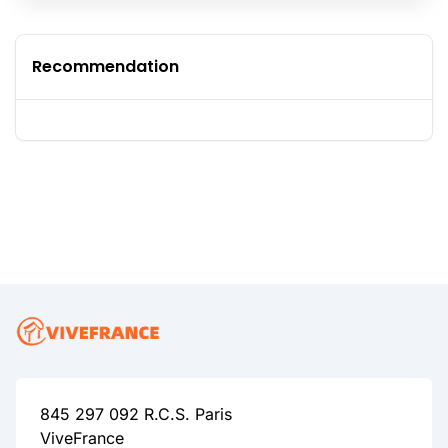
Recommendation
845 297 092 R.C.S. Paris
ViveFrance