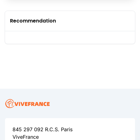
Recommendation
845 297 092 R.C.S. Paris
ViveFrance