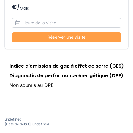
€/
Mois
Réserver une visite
Indice d'émission de gaz à effet de serre (GES)
Diagnostic de performance énergétique (DPE)
Non soumis au DPE
undefined
[Date de début]: undefined