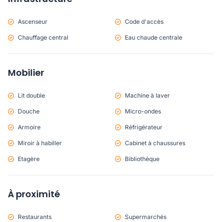
Ascenseur
Code d'accès
Chauffage central
Eau chaude centrale
Mobilier
Lit double
Machine à laver
Douche
Micro-ondes
Armoire
Réfrigérateur
Miroir à habiller
Cabinet à chaussures
Etagère
Bibliothèque
À proximité
Restaurants
Supermarchés