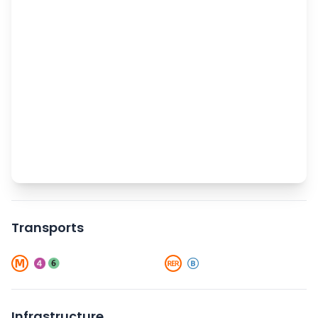
Transports
Infrastructure