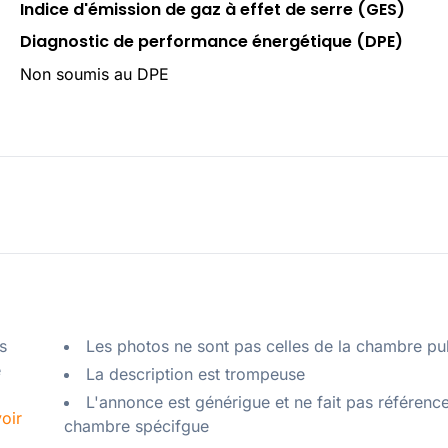
Indice d'émission de gaz à effet de serre (GES)
Diagnostic de performance énergétique (DPE)
Non soumis au DPE
 
Les photos ne sont pas celles de la chambre pu
 
La description est trompeuse
L'annonce est générigue et ne fait pas référenc
oir
chambre spécifgue