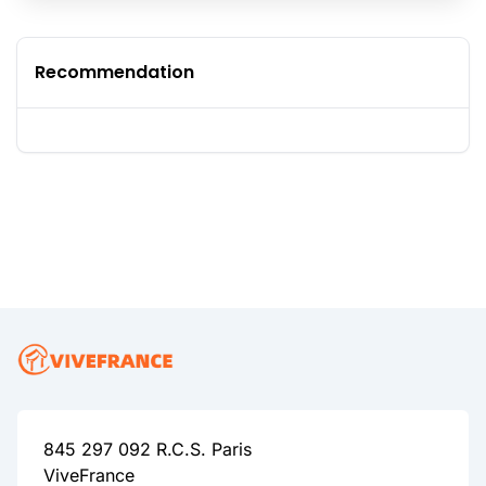
Recommendation
845 297 092 R.C.S. Paris
ViveFrance