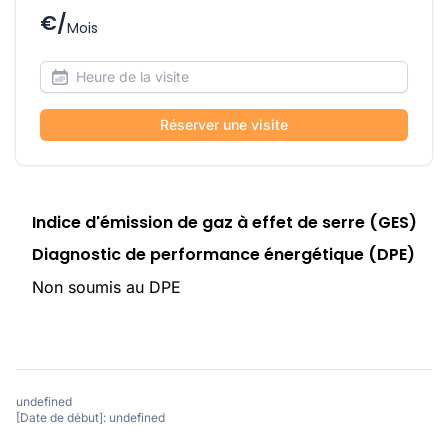
€/
Mois
Réserver une visite
Indice d'émission de gaz à effet de serre (GES)
Diagnostic de performance énergétique (DPE)
Non soumis au DPE
undefined
[Date de début]: undefined