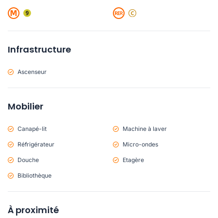
Infrastructure
Ascenseur
Mobilier
Canapé-lit
Machine à laver
Réfrigérateur
Micro-ondes
Douche
Etagère
Bibliothèque
À proximité