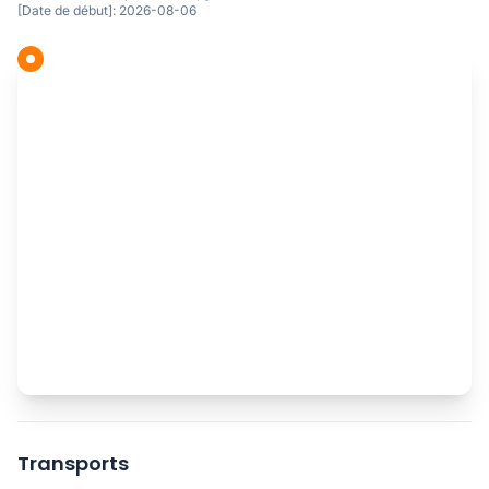
[Date de début]: 2026-08-06
Transports