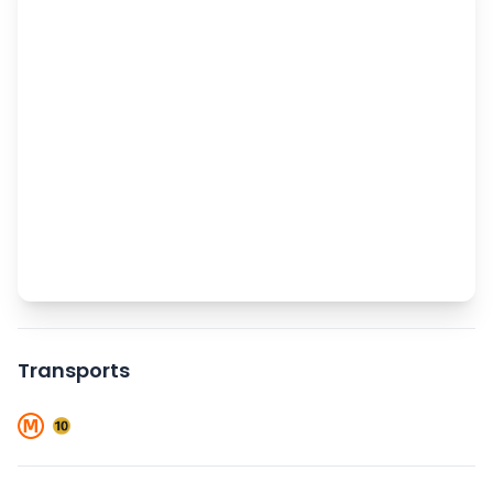
Transports