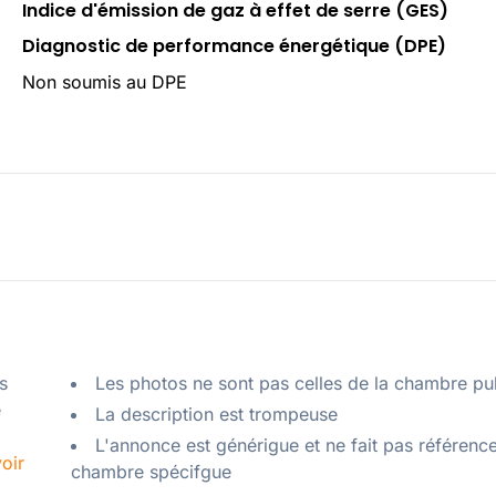
Indice d'émission de gaz à effet de serre (GES)
Diagnostic de performance énergétique (DPE)
Non soumis au DPE
 
Les photos ne sont pas celles de la chambre pu
 
La description est trompeuse
L'annonce est générigue et ne fait pas référenc
oir
chambre spécifgue