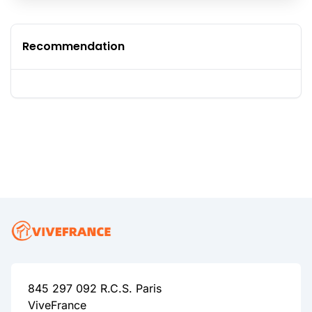
Recommendation
845 297 092 R.C.S. Paris
ViveFrance