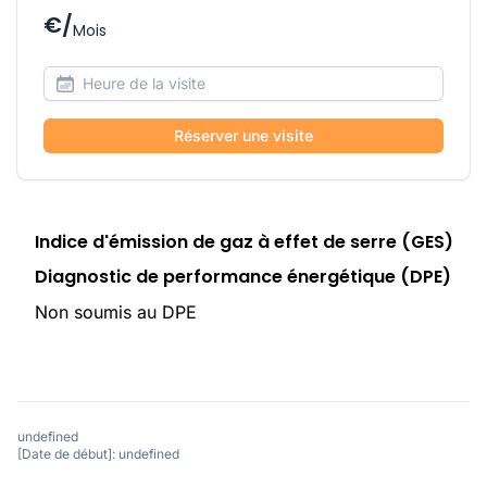
€/
Mois
Réserver une visite
Indice d'émission de gaz à effet de serre (GES)
Diagnostic de performance énergétique (DPE)
Non soumis au DPE
undefined
[Date de début]: undefined