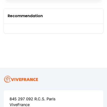
Recommendation
845 297 092 R.C.S. Paris
ViveFrance