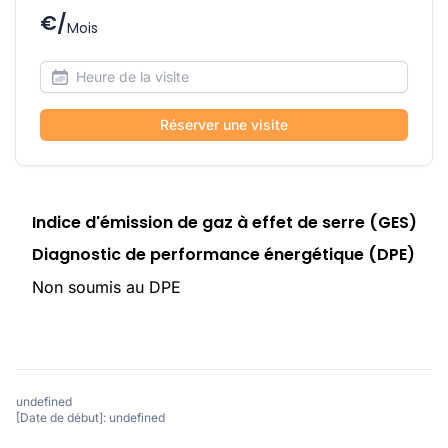
€/
Mois
Réserver une visite
Indice d'émission de gaz à effet de serre (GES)
Diagnostic de performance énergétique (DPE)
Non soumis au DPE
undefined
[Date de début]: undefined