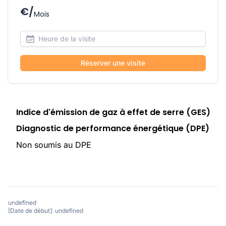
€/
Mois
Réserver une visite
Indice d'émission de gaz à effet de serre (GES)
Diagnostic de performance énergétique (DPE)
Non soumis au DPE
undefined
[Date de début]: undefined