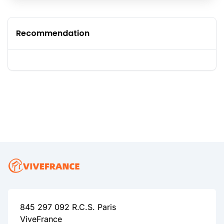
Recommendation
845 297 092 R.C.S. Paris
ViveFrance