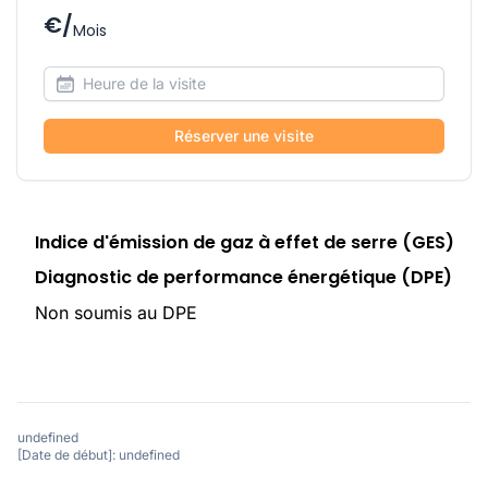
€/
Mois
Réserver une visite
Indice d'émission de gaz à effet de serre (GES)
Diagnostic de performance énergétique (DPE)
Non soumis au DPE
undefined
[Date de début]: undefined