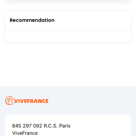
Recommendation
845 297 092 R.C.S. Paris
ViveFrance