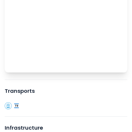
Transports
Infrastructure