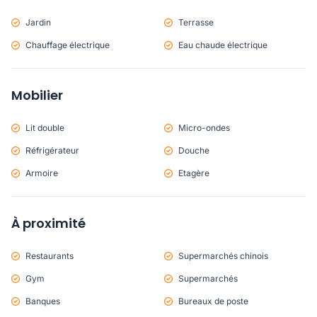
Jardin
Terrasse
Chauffage électrique
Eau chaude électrique
Mobilier
Lit double
Micro-ondes
Réfrigérateur
Douche
Armoire
Etagère
À proximité
Restaurants
Supermarchés chinois
Gym
Supermarchés
Banques
Bureaux de poste