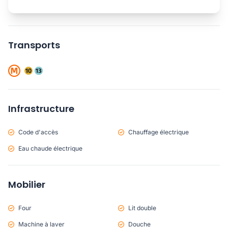
Transports
Infrastructure
Code d'accès
Chauffage électrique
Eau chaude électrique
Mobilier
Four
Lit double
Machine à laver
Douche