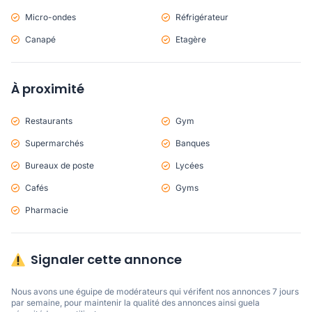
Micro-ondes
Réfrigérateur
Canapé
Etagère
À proximité
Restaurants
Gym
Supermarchés
Banques
Bureaux de poste
Lycées
Cafés
Gyms
Pharmacie
Signaler cette annonce
Nous avons une éguipe de modérateurs qui vérifent nos annonces 7 jours 
par semaine, pour maintenir la qualité des annonces ainsi guela 