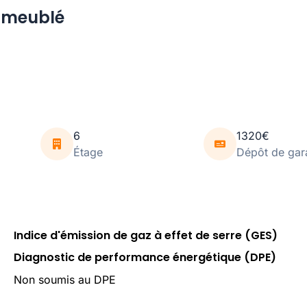
 meublé
6
1320€
Étage
Dépôt de gar
Indice d'émission de gaz à effet de serre (GES)
Diagnostic de performance énergétique (DPE)
Non soumis au DPE