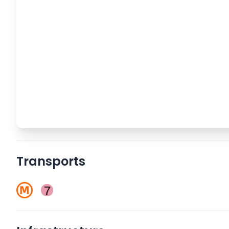
Transports