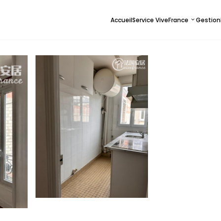
Accueil
Service ViveFrance
Gestion