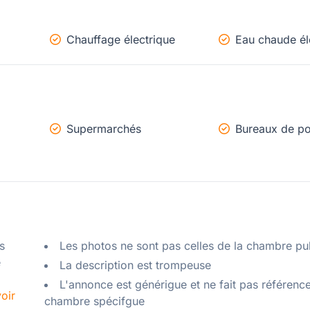
Chauffage électrique
Eau chaude él
Supermarchés
Bureaux de po
 
Les photos ne sont pas celles de la chambre pu
 
La description est trompeuse
L'annonce est générigue et ne fait pas référenc
oir
chambre spécifgue