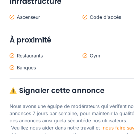
Infrastructure
Ascenseur
Code d'accès
À proximité
Restaurants
Gym
Banques
Signaler cette annonce
Nous avons une éguipe de modérateurs qui vérifent nos
annonces 7 jours par semaine, pour maintenir la qualité
des annonces ainsi guela sécuritéde nos utilisateurs. 

 Veuillez nous aider dans notre travail et  
nous faire sav