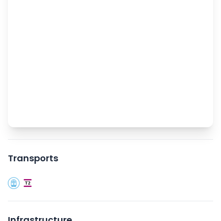
Transports
Infrastructure