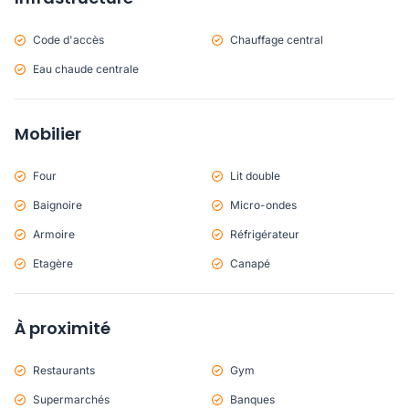
Code d'accès
Chauffage central
Eau chaude centrale
Mobilier
Four
Lit double
Baignoire
Micro-ondes
Armoire
Réfrigérateur
Etagère
Canapé
À proximité
Restaurants
Gym
Supermarchés
Banques