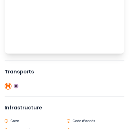
Transports
Infrastructure
Cave
Code d'accès