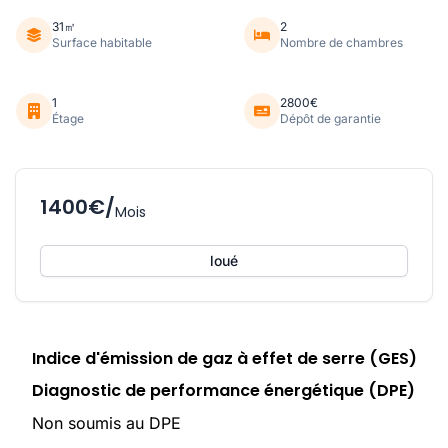
31㎡
2
Surface habitable
Nombre de chambres
1
2800€
Étage
Dépôt de garantie
1400€/
Mois
loué
Indice d'émission de gaz à effet de serre (GES)
Diagnostic de performance énergétique (DPE)
Non soumis au DPE