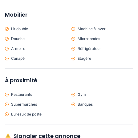
Mobilier
Lit double
Machine à laver
Douche
Micro-ondes
Armoire
Réfrigérateur
Canapé
Etagère
À proximité
Restaurants
Gym
Supermarchés
Banques
Bureaux de poste
Signaler cette annonce