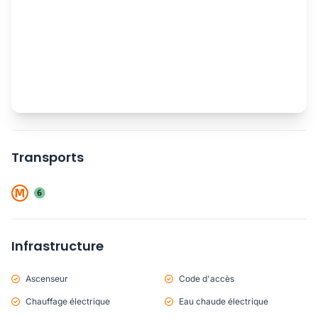
Transports
Infrastructure
Ascenseur
Code d'accès
Chauffage électrique
Eau chaude électrique