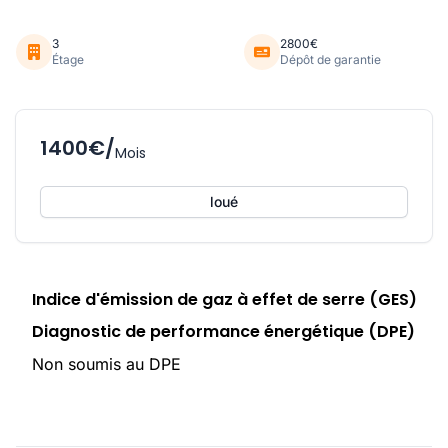
3
2800€
Étage
Dépôt de garantie
1400€/
Mois
loué
Indice d'émission de gaz à effet de serre (GES)
Diagnostic de performance énergétique (DPE)
Non soumis au DPE