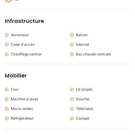
Infrastructure
Ascenseur
Balcon
Code d'accès
Internet
Chauffage central
Eau chaude centrale
Mobilier
Four
Lit simple
Machine à laver
Douche
Micro-ondes
Télévision
Réfrigérateur
Canapé