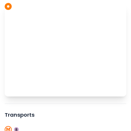
Transports