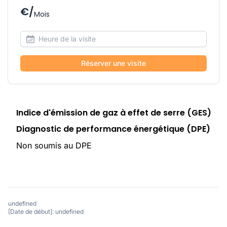
€/
Mois
Réserver une visite
Indice d'émission de gaz à effet de serre (GES)
Diagnostic de performance énergétique (DPE)
Non soumis au DPE
undefined
[Date de début]: undefined