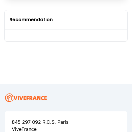
Recommendation
845 297 092 R.C.S. Paris
ViveFrance