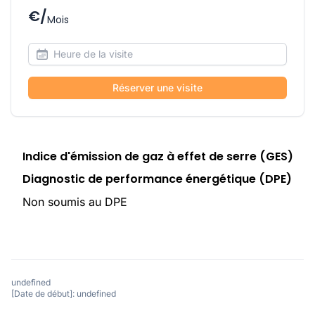
€/
Mois
Réserver une visite
Indice d'émission de gaz à effet de serre (GES)
Diagnostic de performance énergétique (DPE)
Non soumis au DPE
undefined
[Date de début]: undefined