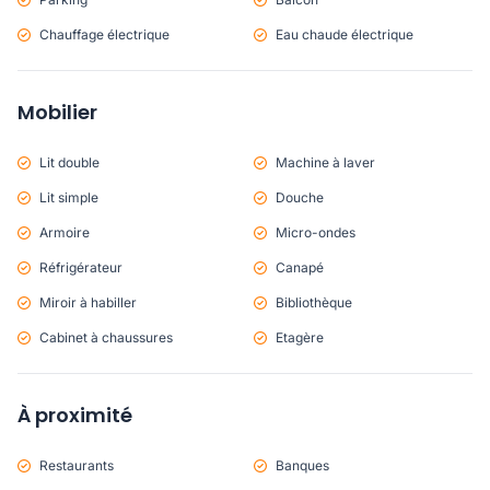
Chauffage électrique
Eau chaude électrique
Mobilier
Lit double
Machine à laver
Lit simple
Douche
Armoire
Micro-ondes
Réfrigérateur
Canapé
Miroir à habiller
Bibliothèque
Cabinet à chaussures
Etagère
À proximité
Restaurants
Banques