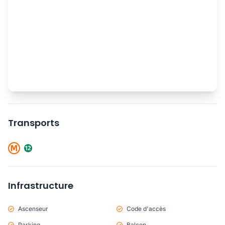
Transports
Infrastructure
Ascenseur
Code d'accès
Parking
Balcon