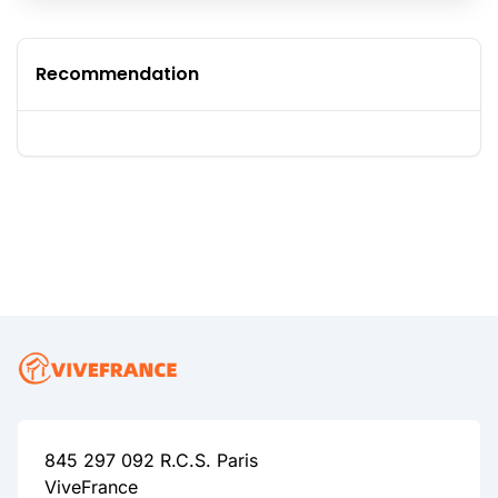
Recommendation
845 297 092 R.C.S. Paris
ViveFrance