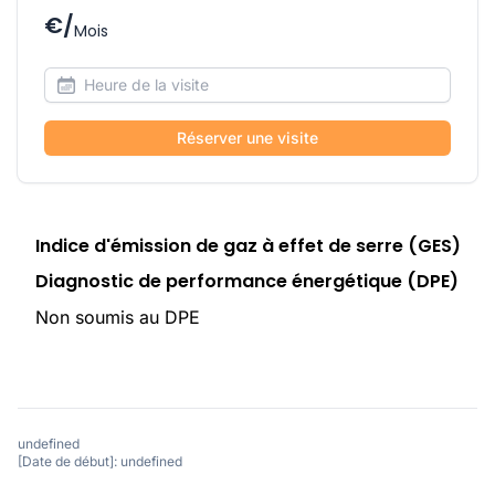
€/
Mois
Réserver une visite
Indice d'émission de gaz à effet de serre (GES)
Diagnostic de performance énergétique (DPE)
Non soumis au DPE
undefined
[Date de début]: undefined